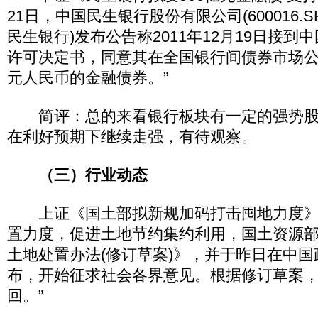
21日，中国民生银行股份有限公司(600016.SH
民生银行)发布公告称2011年12月19日接
许可决定书，同意其在全国银行间债券市场公
元人民币的金融债券。”
简评：总的来看银行板块有一定的强势股
在利好预期下继续走强，有待观察。
（三）行业动态
上证《国土部拟新规加码打击囤地力度》
置力度，促进土地节约集约利用，国土资源
土地处置办法(修订草案)》，并于昨日在中
布，开始征求社会各界意见。根据修订草案
回。”