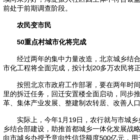
前处于前期调查阶段。
农民变市民
50重点村城市化将完成
经过两年的集中力量改造，北京城乡结合部
市化工程将全面完成，按计划20多万农民将
按照北京市政府工作部署，要在两年时间内
里的拆迁任务，回迁安置楼全面启动，同步
革、集体产业发展、整建制农转居、改善人
实际上，今年1月19日，农行就与市城乡
乡结合部建设，助推首都城乡一体化发展战
向市城乡办授予意向性信贷额度500亿元，