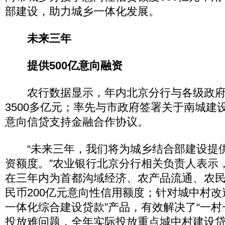
部建设，助力城乡一体化发展。
未来三年
提供500亿意向融资
农行数据显示，年内北京分行与各级政府
3500多亿元；率先与市政府签署关于南城建设
意向信贷支持金融合作协议。
“未来三年，我们将为城乡结合部建设提供
资额度。”农业银行北京分行相关负责人表示
在三年内为首都沟域经济、农产品流通、农
民币200亿元意向性信用额度；针对城中村改
一体化综合建设贷款”产品，有效解决了“一村
投放难问题，全年实际投放重点城中村建设贷