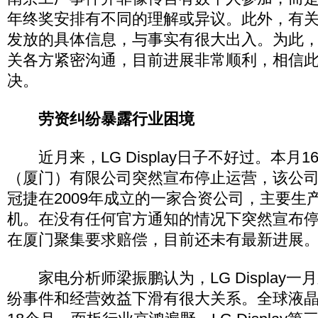
年终奖安排有不同的理解或异议。此外，有
发放的具体信息，与事实有很大出入。为此，LG 
关各方紧密沟通，目前进展非常顺利，相信
决。
劳资纠纷暴露行业困境
近月来，LG Display日子不好过。本月
（厦门）有限公司突然宣布停止运营，该公司
冠捷在2009年成立的一家合资公司，主要生
机。在没有任何官方通知的情况下突然宣布
在厦门聚集要求赔偿，目前还未有最新进展
家电分析师梁振鹏认为，LG Display一
纷事件和经营效益下滑有很大关系。全球液