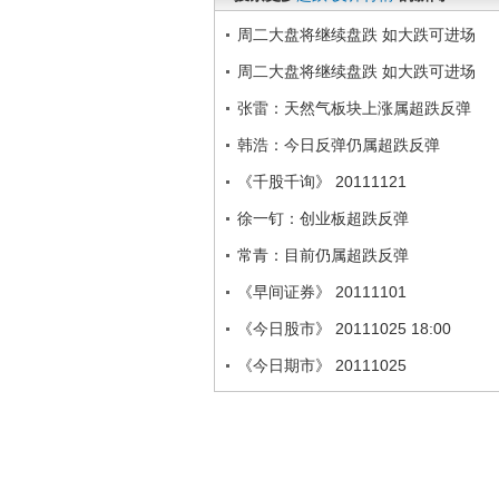
周二大盘将继续盘跌 如大跌可进场
周二大盘将继续盘跌 如大跌可进场
张雷：天然气板块上涨属超跌反弹
韩浩：今日反弹仍属超跌反弹
《千股千询》 20111121
徐一钉：创业板超跌反弹
常青：目前仍属超跌反弹
《早间证券》 20111101
《今日股市》 20111025 18:00
《今日期市》 20111025