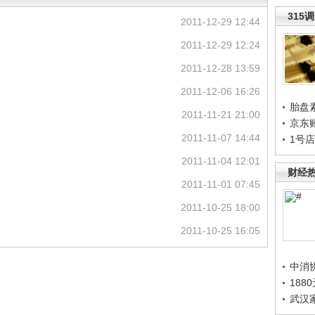
315
2011-12-29 12:44
2011-12-29 12:24
2011-12-28 13:59
2011-12-06 16:26
胎盘
2011-11-21 21:00
京东
2011-11-07 14:44
1号
2011-11-04 12:01
财经
2011-11-01 07:45
2011-10-25 18:00
2011-10-25 16:05
中消
188
武汉