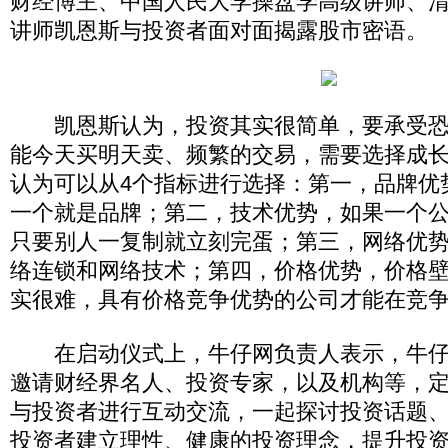
财经博主、中国人民大学操盘学高级讲师、
讲师凯恩斯与投资者面对面揭露股市密语。
凯恩斯认为，投资其实很简单，要承受恐
能今天买明天卖、频繁的交易，需要选择成
认为可以从4个指标进行选择：第一，品牌优
一个就是品牌；第二，技术优势，如果一个
只要别人一复制就立刻完蛋；第三，网络优
络连锁和网络技术；第四，价格优势，价格
实很难，具有价格竞争优势的公司才能在竞
在启动仪式上，牛仔网负责人表示，牛仔
邀请财经界名人、投资专家，以及机构等，
与投资者进行互动交流，一起探讨投资话题
投资者建立理性、健康的投资理念，提升投