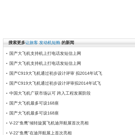
搜索更多
让旅客
发动机短舱
的新闻
国产大飞机支持机上打电话发短信上网
国产大飞机支持机上打电话发短信上网
国产C919大飞机通过初步设计评审 拟2014年试飞
国产C919大飞机通过初步设计评审拟2014年试飞
中国大飞机广获市场认可 跨入工程发展阶段
国产大飞机最多可设168座
国产大飞机最多可设168座
V-22“鱼鹰”倾转旋翼飞机迪拜航展首次亮相
V-22“鱼鹰”在迪拜航展上首次亮相