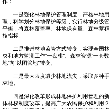
作：
一是强化林地保护管理制度，严格林地用
理，科学划分林地保护等级，实行林地分级
平衡，将森林覆盖率、林地保有量、森林蓄
核指标。
二是推进林地监管方式转变，实现全国林地
央和地方监测工作“一盘棋”、森林资源“一套数
地”向“以图管地”转变。
三是最大限度减少林地流失，采取多种手
林地。
四是深化改革形成林地保护利用管理的新
体林权制度改革，提高广大农民保护和利用