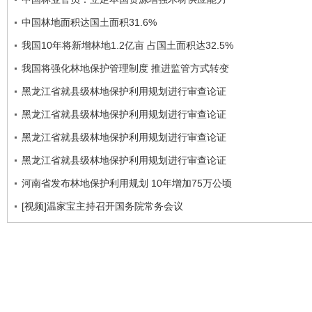
中国林地面积达国土面积31.6%
我国10年将新增林地1.2亿亩 占国土面积达32.5%
我国将强化林地保护管理制度 推进监管方式转变
黑龙江省就县级林地保护利用规划进行审查论证
黑龙江省就县级林地保护利用规划进行审查论证
黑龙江省就县级林地保护利用规划进行审查论证
黑龙江省就县级林地保护利用规划进行审查论证
河南省发布林地保护利用规划 10年增加75万公顷
[视频]温家宝主持召开国务院常务会议