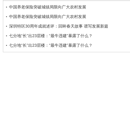
中国养老保险突破城镇局限向广大农村发展
中国养老保险突破城镇局限向广大农村发展
深圳特区30周年成就述评：回眸春天故事 谱写发展新篇
七分地“长”出23层楼：“最牛违建”暴露了什么？
七分地“长”出23层楼：“最牛违建”暴露了什么？