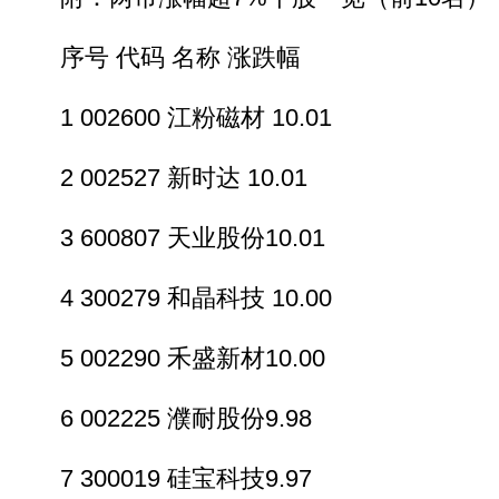
序号 代码 名称 涨跌幅
1 002600 江粉磁材 10.01
2 002527 新时达 10.01
3 600807 天业股份10.01
4 300279 和晶科技 10.00
5 002290 禾盛新材10.00
6 002225 濮耐股份9.98
7 300019 硅宝科技9.97