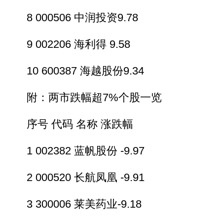
8 000506 中润投资9.78
9 002206 海利得 9.58
10 600387 海越股份9.34
附：两市跌幅超7%个股一览
序号 代码 名称 涨跌幅
1 002382 蓝帆股份 -9.97
2 000520 长航凤凰 -9.91
3 300006 莱美药业-9.18