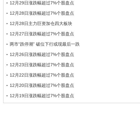
12月29日涨跌幅超过7%个股盘点
12月28日涨跌幅超过7%个股盘点
12月28日主力巨资加仓四大板块
12月27日涨跌幅超过7%个股盘点
两市“跌停潮” 破位下行或现最后一跌
12月26日涨跌幅超过7%个股盘点
12月23日涨跌幅超过7%个股盘点
12月22日涨跌幅超过7%个股盘点
12月20日涨跌幅超过7%个股盘点
12月19日涨跌幅超过7%个股盘点