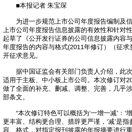
■本报记者 朱宝琛
为进一步规范上市公司年度报告编制及信
上市公司年度报告信息披露的有效性和针对
起草了《公开发行证券的公司信息披露内容与
年度报告的内容与格式(2011年修订）（征求
开征求意见。
据中国证监会有关部门负责人介绍，此次
适用于主板、中小板上市公司。本次修订对20
做了全面的补充、删减、调整、完善，几乎
部条文。
“本次修订特色可以概括为‘一增一减’：‘增
更丰富、结构更合理、措辞更严谨，‘减’是指
容、格式，对指定报刊披露的年报摘要进行