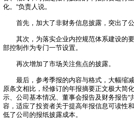
化。”负责人说。
首先，加大了非财务信息披露，突出了公
其次，为落实企业内控规范体系建设的要
部控制作为专门一节设置。
再次增加了市场关注焦点的披露。
最后，参考季报的内容与格式，大幅缩减
原条文相比，经修订的年报摘要正文极大简化
示、公司基本情况、董事会报告及财务报告”
容，适应了投资者关于提高年报信息可读性
低了公司的报纸披露成本。