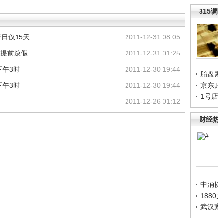
315
日仅15天
2011-12-31 08:05
位提前放假
2011-12-31 01:25
下午3时
2011-12-30 19:44
胎盘
下午3时
2011-12-30 19:44
京东
1号
2011-12-26 01:12
财经
中消
188
武汉