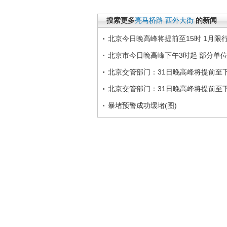
搜索更多
亮马桥路
西外大街
的新闻
北京今日晚高峰将提前至15时 1月限行
北京市今日晚高峰下午3时起 部分单
北京交管部门：31日晚高峰将提前至
北京交管部门：31日晚高峰将提前至
暴堵预警成功缓堵(图)