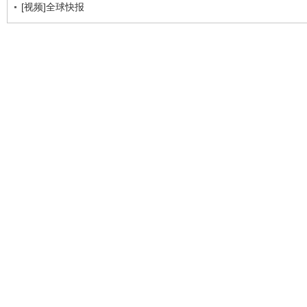
[视频]全球快报