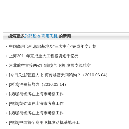
搜索更多
总部基地
商用飞机
的新闻
中国商用飞机总部基地及“三大中心“完成年度计划
上海2011年完成重大工程投资逾千亿元
河北航空首接两架巴航喷气飞机 发展支线航空
[今日关注]菅直人 如何跨越普天间鸿沟？（2010.06.04）
[对话]消费新势力（2010.03.14）
[视频]胡锦涛在上海市考察工作
[视频]胡锦涛在上海市考察工作
[视频]胡锦涛在上海市考察工作
[视频]中国首个商用飞机发动机基地开工