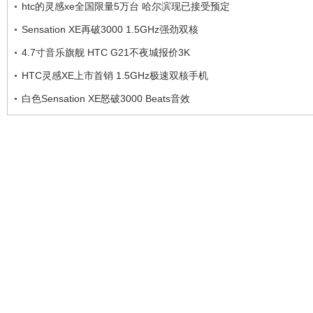
htc的灵感xe全国限量5万台 哈尔滨现已接受预定
Sensation XE再破3000 1.5GHz强劲双核
4.7寸音乐旗舰 HTC G21不夜城报价3K
HTC灵感XE上市首销 1.5GHz极速双核手机
白色Sensation XE怒破3000 Beats音效