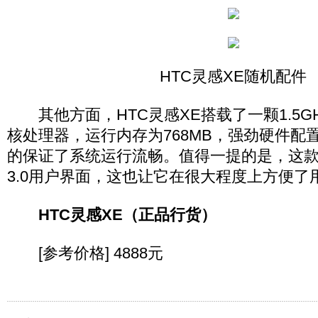
HTC灵感XE随机配件
其他方面，HTC灵感XE搭载了一颗1.5GHz
核处理器，运行内存为768MB，强劲硬件配
的保证了系统运行流畅。值得一提的是，这款手
3.0用户界面，这也让它在很大程度上方便了
HTC灵感XE（正品行货）
[参考价格] 4888元