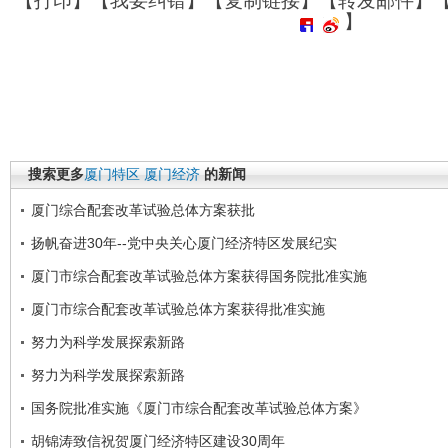
【
打印
】【
我要纠错
】【
复制链接
】【
转发邮件
】
】
搜索更多
厦门特区
厦门经济
的新闻
厦门综合配套改革试验总体方案获批
扬帆奋进30年--党中央关心厦门经济特区发展纪实
厦门市综合配套改革试验总体方案获得国务院批准实施
厦门市综合配套改革试验总体方案获得批准实施
努力为科学发展探索新路
努力为科学发展探索新路
国务院批准实施《厦门市综合配套改革试验总体方案》
胡锦涛致信祝贺厦门经济特区建设30周年