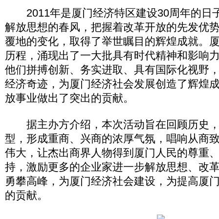
2011年是厦门经济特区建设30周年的日子
解放思想的春风，把握着改革开放的先发优
覆地的变化，取得了举世瞩目的辉煌成就。厦
历程，涌现出了一大批具有时代精神和影响
他们拼搏创新、务实进取、具有国际化视野
经济奇迹，为厦门经济社会发展创造了辉煌
放事业做出了突出的贡献。
据主办方介绍，本次活动旨在回顾历史，
型，形成重商、兴商的浓厚气氛，唱响从商
伟大，让杰出商界人物得到厦门人民的尊重
持，激励更多的企业家进一步解放思想、改
勇攀高峰，为厦门经济社会建设，为提高厦
的贡献。