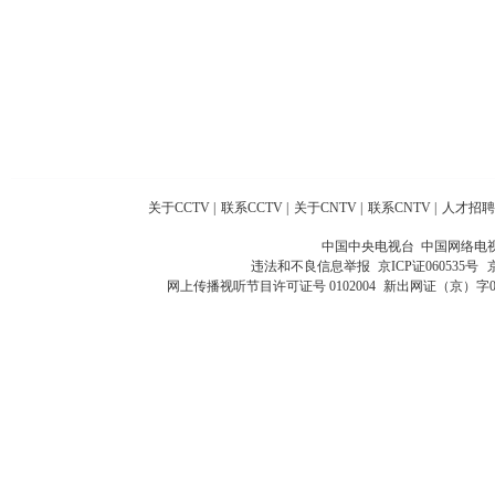
关于CCTV
|
联系CCTV
|
关于CNTV
|
联系CNTV
|
人才招聘
中国中央电视台 中国网络电
违法和不良信息举报
京ICP证060535号
网上传播视听节目许可证号 0102004
新出网证（京）字0