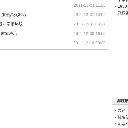
2011-12-31 11:26
188
武汉
大案最高奖30万
2011-12-31 10:02
 设八举报热线
2011-12-31 06:21
要依靠法治
2011-12-30 16:00
2011-12-13 00:39
深度
农产
装备
彩票