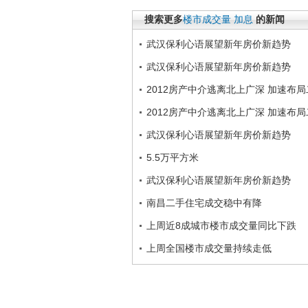
搜索更多
楼市成交量
加息
的新闻
武汉保利心语展望新年房价新趋势
武汉保利心语展望新年房价新趋势
2012房产中介逃离北上广深 加速布
2012房产中介逃离北上广深 加速布
武汉保利心语展望新年房价新趋势
5.5万平方米
武汉保利心语展望新年房价新趋势
南昌二手住宅成交稳中有降
上周近8成城市楼市成交量同比下跌
上周全国楼市成交量持续走低