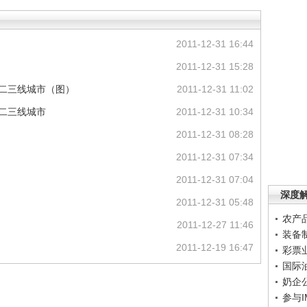
2011-12-31 16:44
2011-12-31 15:28
局二三线城市（图）
2011-12-31 11:02
局二三线城市
2011-12-31 10:34
2011-12-31 08:28
2011-12-31 07:34
2011-12-31 07:04
深度
2011-12-31 05:48
农产
2011-12-27 11:46
装备
2011-12-19 16:47
彩票
国际
奶企
参与