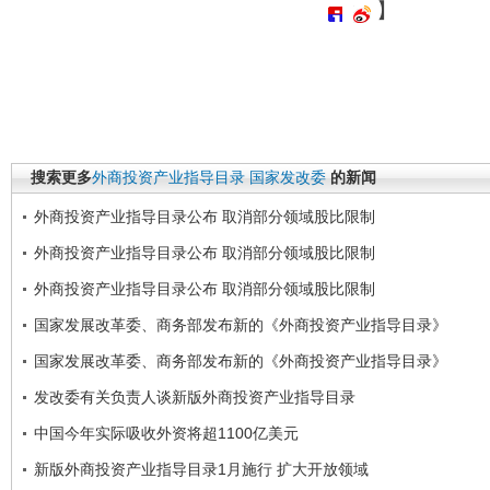
】
搜索更多
外商投资产业指导目录
国家发改委
的新闻
外商投资产业指导目录公布 取消部分领域股比限制
外商投资产业指导目录公布 取消部分领域股比限制
外商投资产业指导目录公布 取消部分领域股比限制
国家发展改革委、商务部发布新的《外商投资产业指导目录》
国家发展改革委、商务部发布新的《外商投资产业指导目录》
发改委有关负责人谈新版外商投资产业指导目录
中国今年实际吸收外资将超1100亿美元
新版外商投资产业指导目录1月施行 扩大开放领域