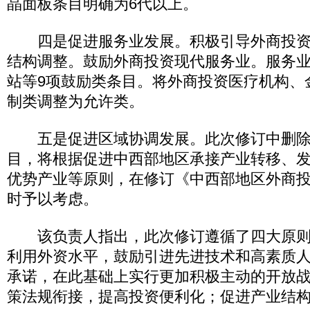
晶面板条目明确为6代以上。
四是促进服务业发展。积极引导外商投资
结构调整。鼓励外商投资现代服务业。服务
站等9项鼓励类条目。将外商投资医疗机构、
制类调整为允许类。
五是促进区域协调发展。此次修订中删除
目，将根据促进中西部地区承接产业转移、
优势产业等原则，在修订《中西部地区外商
时予以考虑。
该负责人指出，此次修订遵循了四大原则
利用外资水平，鼓励引进先进技术和高素质
承诺，在此基础上实行更加积极主动的开放
策法规衔接，提高投资便利化；促进产业结