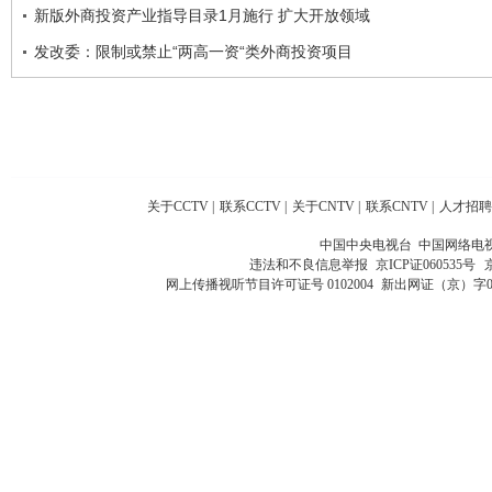
新版外商投资产业指导目录1月施行 扩大开放领域
发改委：限制或禁止“两高一资“类外商投资项目
关于CCTV
|
联系CCTV
|
关于CNTV
|
联系CNTV
|
人才招聘
中国中央电视台 中国网络电
违法和不良信息举报
京ICP证060535号
网上传播视听节目许可证号 0102004
新出网证（京）字0