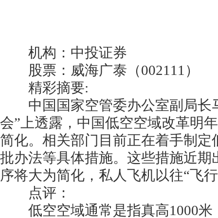
机构：中投证券
股票：威海广泰（002111）
精彩摘要:
中国国家空管委办公室副局长马
会”上透露，中国低空空域改革明
简化。相关部门目前正在着手制定
批办法等具体措施。这些措施近期
序将大为简化，私人飞机以往“飞行
点评：
低空空域通常是指真高1000米（