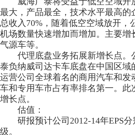
威海广泰将受益于低空空域开放
最大，产品最全，技术水平最高的
总收入70%，随着低空空域放开
机场数量快速增加而增加。主要增
气源车等。
代理底盘业务拓展新增长点。公
泰负纳威司达卡车底盘在中国区域
运营公司全球着名的商用汽车和发
车和专用车市占有率排名第一。此
增长点。
估值：
研报预计公司2012-14年EPS分别
级。