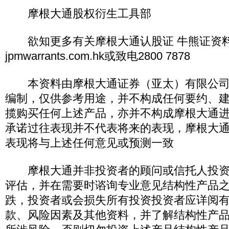
摩根大通股权衍生工具部
欲知更多有关摩根大通认股证 牛熊证资料,
jpmwarrants.com.hk或致电2800 7878
本资料由摩根大通证券（亚太）有限公司
编制，仅供参考用途，并不构成任何要约、
揽购买任何上述产品，亦并不构成摩根大通
承诺过往表现并不代表将来的表现，摩根大
表现将与上述任何意见或预测一致
摩根大通并非投资者的顾问或信托人投资
评估，并在需要时谘询专业意见结构性产品
跌，投资者或会损失所有投资投资者应详阅
款、风险因素及其他资料，并了解结构性产