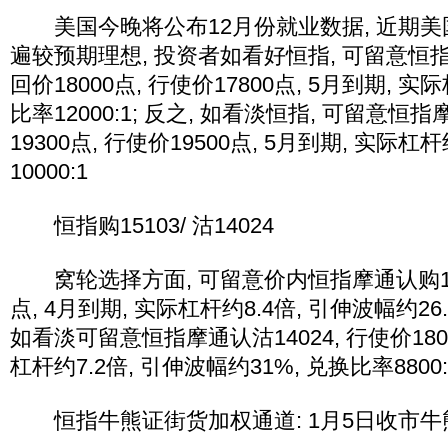
美国今晚将公布12月份就业数据, 近期美
遍较预期理想, 投资者如看好恒指, 可留意恒指摩
回价18000点, 行使价17800点, 5月到期, 实际
比率12000:1; 反之, 如看淡恒指, 可留意恒指
19300点, 行使价19500点, 5月到期, 实际杠
10000:1
恒指购15103/ 沽14024
窝轮选择方面, 可留意价内恒指摩通认购1510
点, 4月到期, 实际杠杆约8.4倍, 引伸波幅约26.
如看淡可留意恒指摩通认沽14024, 行使价1800
杠杆约7.2倍, 引伸波幅约31%, 兑换比率8800:
恒指牛熊证街货加权通道: 1月5日收市牛熊加