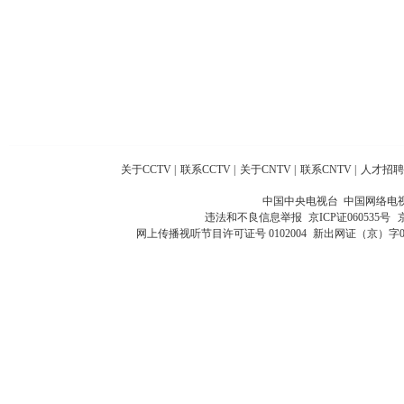
关于CCTV
|
联系CCTV
|
关于CNTV
|
联系CNTV
|
人才招聘
中国中央电视台 中国网络电
违法和不良信息举报
京ICP证060535号
网上传播视听节目许可证号 0102004
新出网证（京）字0