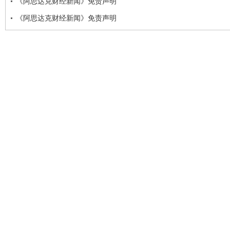
《阿思达克财经新闻》免责声明
《阿思达克财经新闻》免责声明