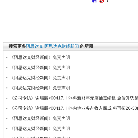
搜索更多
阿思达克
阿思达克财经新闻
的新闻
《阿思达克财经新闻》免责声明
《阿思达克财经新闻》免责声明
《阿思达克财经新闻》免责声明
《阿思达克财经新闻》免责声明
《公司专访》谢瑞麟<00417.HK>料新财年无店铺需续租 金价升势
《公司专访》谢瑞麟<00417.HK>内地业务占收入四成 料再拓20-3
《阿思达克财经新闻》免责声明
《阿思达克财经新闻》免责声明