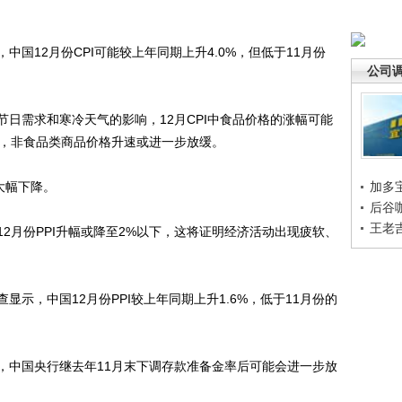
12月份CPI可能较上年同期上升4.0%，但低于11月份
公司
需求和寒冷天气的影响，12月CPI中食品价格的涨幅可能
响，非食品类商品价格升速或进一步放缓。
大幅下降。
加多
后谷
王老
月份PPI升幅或降至2%以下，这将证明经济活动出现疲软、
，中国12月份PPI较上年同期上升1.6%，低于11月份的
中国央行继去年11月末下调存款准备金率后可能会进一步放