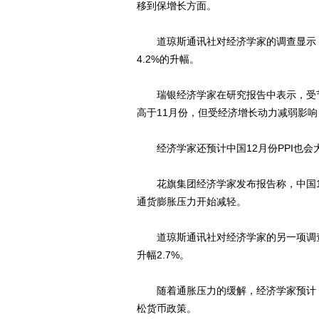
移到保增长方面。
道琼斯通讯社对经济学家的调查显示，中国
4.2%的升幅。
瑞银经济学家在研究报告中表示，受节日
高于11月份，但受经济增长动力减弱影
经济学家还预计中国12月份PPI也会
花旗集团经济学家发布报告称，中国12
通货膨胀压力开始减轻。
道琼斯通讯社对经济学家的另一项调查显示
升幅2.7%。
随着通胀压力的缓解，经济学家预计，
松货币政策。