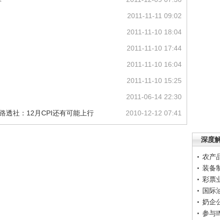
2011-11-11 09:02
2011-11-10 18:04
2011-11-10 17:44
2011-11-10 16:04
2011-11-10 15:25
2011-06-14 22:30
 路透社：12月CPI还有可能上行
2010-12-12 07:41
深度
农产
装备
彩票
国际
奶企
参与