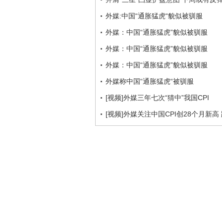
外媒:中国“通胀猛虎“貌似被驯服
外媒：中国“通胀猛虎”貌似被驯服
外媒：中国“通胀猛虎”貌似被驯服
外媒：中国“通胀猛虎”貌似被驯服
外媒称中国“通胀猛虎“被驯服
[视频]外媒三年七次“猜中”我国CPI
[视频]外媒关注中国CPI创28个月新高