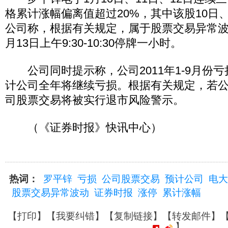
格累计涨幅偏离值超过20%，其中该股10日
公司称，根据有关规定，属于股票交易异常波
月13日上午9:30-10:30停牌一小时。
公司同时提示称，公司2011年1-9月份亏损
计公司全年将继续亏损。根据有关规定，若公司
司股票交易将被实行退市风险警示。
（《证券时报》快讯中心）
热词：
罗平锌
亏损
公司股票交易
预计公司
电大
股票交易异常波动
证券时报
涨停
累计涨幅
【
打印
】【
我要纠错
】【
复制链接
】【
转发邮件
】
】