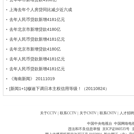
上海去年个人房贷同比减少近六成
去年人民币贷款新增4181亿元
去年北京市新增贷款4180亿
去年人民币贷款新增4181亿元
去年北京市新增贷款4180亿
去年人民币贷款新增4181亿元
去年人民币贷款新增4181亿元
《海南新闻》 20111019
[新闻1+1]穆迪下调日本主权信用等级！（20110824）
关于CCTV
|
联系CCTV
|
关于CNTV
|
联系CNTV
|
人才招聘
中国中央电视台 中国网络电
违法和不良信息举报
京ICP证060535号