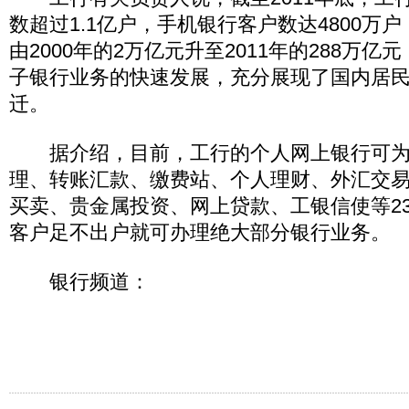
数超过1.1亿户，手机银行客户数达4800万
由2000年的2万亿元升至2011年的288万亿
子银行业务的快速发展，充分展现了国内居
迁。
据介绍，目前，工行的个人网上银行可为
理、转账汇款、缴费站、个人理财、外汇交
买卖、贵金属投资、网上贷款、工银信使等23
客户足不出户就可办理绝大部分银行业务。
银行频道：