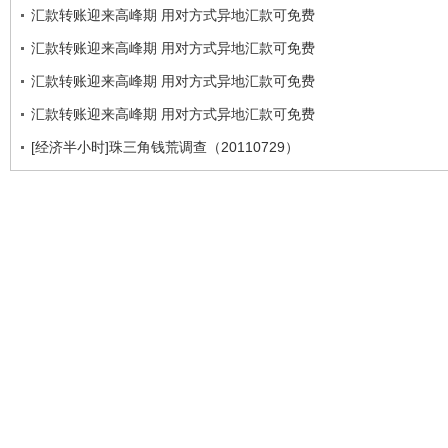
汇款转账迎来高峰期 用对方式异地汇款可免费
汇款转账迎来高峰期 用对方式异地汇款可免费
汇款转账迎来高峰期 用对方式异地汇款可免费
汇款转账迎来高峰期 用对方式异地汇款可免费
[经济半小时]珠三角钱荒调查（20110729）