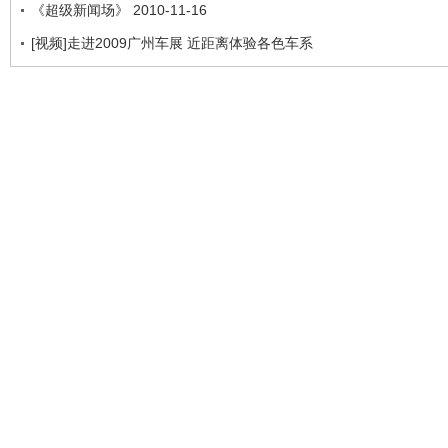
《超级新闻场》 2010-11-16
[视频]走进2009广州车展 近距离体验各色车系