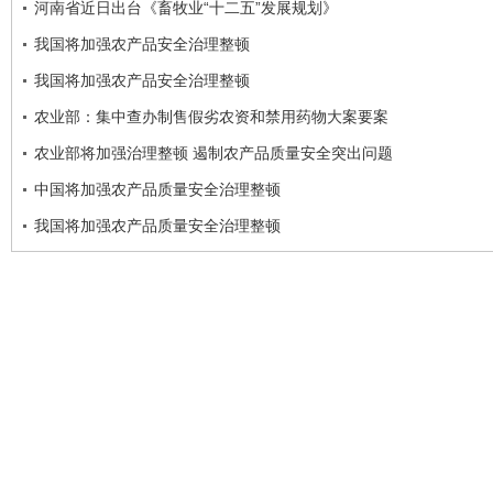
河南省近日出台《畜牧业“十二五”发展规划》
我国将加强农产品安全治理整顿
我国将加强农产品安全治理整顿
农业部：集中查办制售假劣农资和禁用药物大案要案
农业部将加强治理整顿 遏制农产品质量安全突出问题
中国将加强农产品质量安全治理整顿
我国将加强农产品质量安全治理整顿