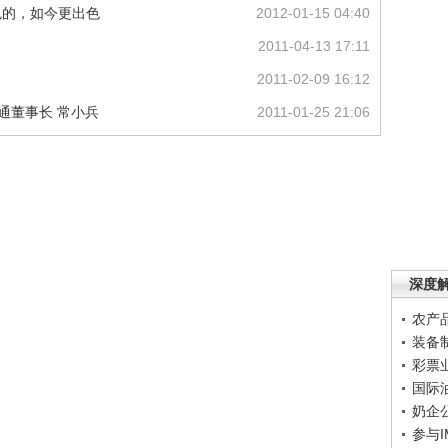
出色的，如今更出色
2012-01-15 04:40
2011-04-13 17:11
2011-02-09 16:12
联通董事长 常小兵
2011-01-25 21:06
深度
农产
装备
彩票
国际
奶企
参与