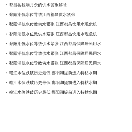
都昌县拉响月余的供水警报解除
鄱阳湖低水位导致江西都昌供水紧张
鄱阳湖低水位致供水紧张 江西都昌饮用水现危机
鄱阳湖低水位致供水紧张 江西都昌饮用水现危机
鄱阳湖低水位导致供水紧张 江西都昌保障居民用水
鄱阳湖低水位导致供水紧张 江西都昌保障居民用水
鄱阳湖低水位导致供水紧张 江西都昌保障居民用水
赣江水位跌破历史最低 鄱阳湖提前进入特枯水期
赣江水位跌破历史最低 鄱阳湖提前进入特枯水期
赣江水位跌破历史最低 鄱阳湖提前进入特枯水期