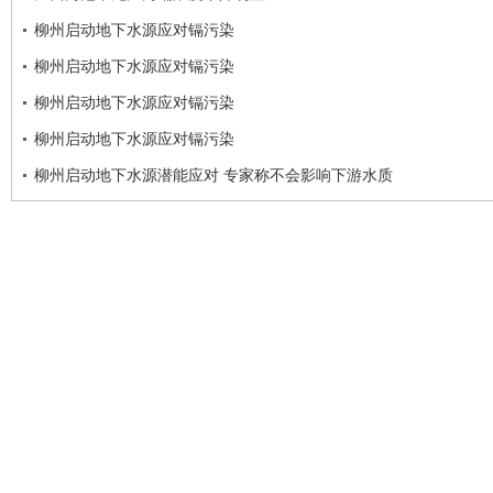
柳州启动地下水源应对镉污染
柳州启动地下水源应对镉污染
柳州启动地下水源应对镉污染
柳州启动地下水源应对镉污染
柳州启动地下水源潜能应对 专家称不会影响下游水质