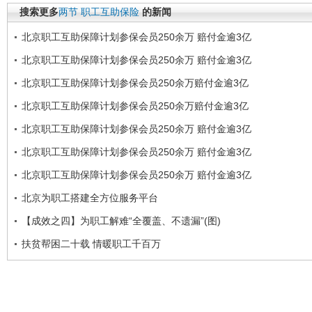
搜索更多
两节
职工互助保险
的新闻
北京职工互助保障计划参保会员250余万 赔付金逾3亿
北京职工互助保障计划参保会员250余万 赔付金逾3亿
北京职工互助保障计划参保会员250余万赔付金逾3亿
北京职工互助保障计划参保会员250余万赔付金逾3亿
北京职工互助保障计划参保会员250余万 赔付金逾3亿
北京职工互助保障计划参保会员250余万 赔付金逾3亿
北京职工互助保障计划参保会员250余万 赔付金逾3亿
北京为职工搭建全方位服务平台
【成效之四】为职工解难“全覆盖、不遗漏”(图)
扶贫帮困二十载 情暖职工千百万