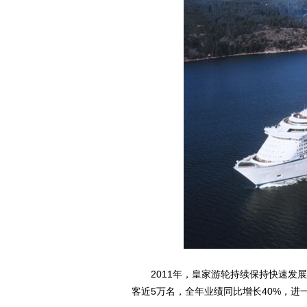
2011年，皇家游轮持续保持快速发展势
客近5万名，全年业绩同比增长40%，进