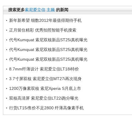
搜索更多
索尼爱立信
主频
的新闻
新年新希望 细数2012年最值得期待手机
正月留住精彩 优秀拍照智能手机搜索
代号Kumquat 索尼双核新品ST25i真机曝光
代号Kumquat 索尼双核新品ST25i真机曝光
代号Kumquat 索尼双核新品ST25i真机曝光
8.7mm纤薄设计 索尼爱立信LT18i特价
3.7寸屏双核 索尼爱立信MT27i再次现身
1200万像素双核 索尼Xperia S月底上市
双核高清屏 索尼爱立信LT22i跑分曝光
行货LT15i售价不足2800 纤薄高像素手机