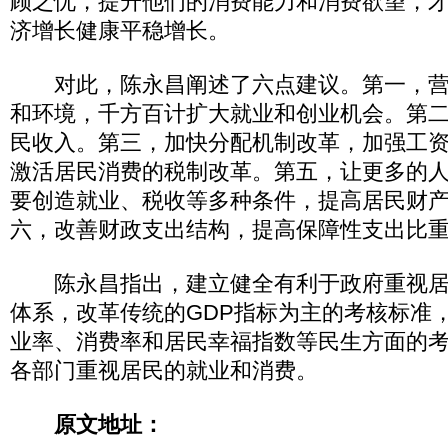
顾之忧，提升他们的消费能力和消费欲望，
济增长健康平稳增长。
对此，陈永昌阐述了六点建议。第一，营
和环境，千方百计扩大就业和创业机会。第
民收入。第三，加快分配机制改革，加强工
激活居民消费的税制改革。第五，让更多的
要创造就业、税收等多种条件，提高居民财
六，改善财政支出结构，提高保障性支出比
陈永昌指出，建立健全有利于政府重视居
体系，改革传统的GDP指标为主的考核标准
业率、消费率和居民幸福指数等民生方面的
各部门重视居民的就业和消费。
原文地址：