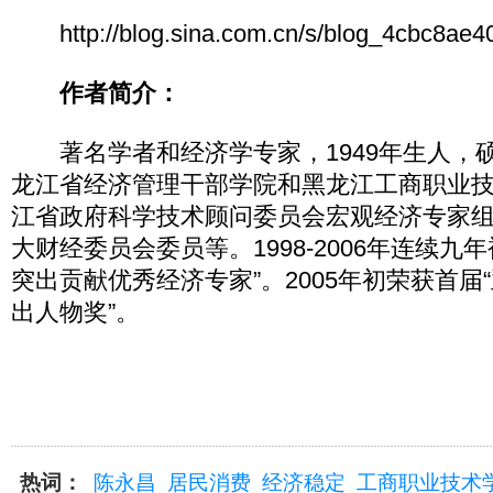
http://blog.sina.com.cn/s/blog_4cbc8ae40
作者简介：
著名学者和经济学专家，1949年生人，
龙江省经济管理干部学院和黑龙江工商职业
江省政府科学技术顾问委员会宏观经济专家
大财经委员会委员等。1998-2006年连续九
突出贡献优秀经济专家”。2005年初荣获首届
出人物奖”。
热词：
陈永昌
居民消费
经济稳定
工商职业技术