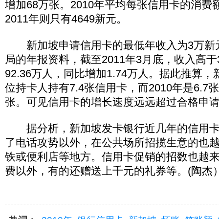
增加68万张。2010年平均每张信用卡的消费额
2011年则只有4649新元。
新加坡申请信用卡的最低年收入为3万新
局的年报资料，截至2011年3月底，收入高
92.36万人，同比增加1.74万人。据此推算，
位持卡人持有7.4张信用卡，而2010年是6.7张，
张。可见信用卡的增长速度远远超过合格申
据分析，新加坡发卡银行近几年的信用卡
了电话攻势以外，在公共场所招揽生意的也
铁或便利店等地方。信用卡促销的招数也越
费以外，有的还赠送上千元的礼券等。(陶杰