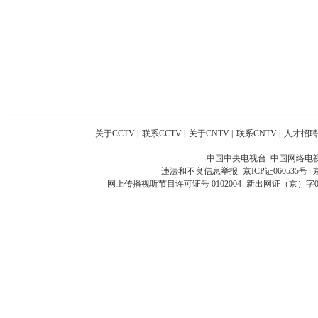
关于CCTV
|
联系CCTV
|
关于CNTV
|
联系CNTV
|
人才招聘
中国中央电视台 中国网络电
违法和不良信息举报
京ICP证060535号
网上传播视听节目许可证号 0102004
新出网证（京）字0