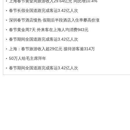
上海春节黄金周旅游收入29.64亿元 同比增10.4%
春节长假全国道路完成客运3.42亿人次
深圳春节酒店慢热 假期后半段酒店入住率攀高价涨
春节黄金周7天 外来客在上海人均消费943元
春节期间全国道路完成客运3.42亿人次
上海：春节旅游收入超29亿元 接待游客逾314万
50万人给毛主席拜年
春节期间全国道路完成客运3.42亿人次