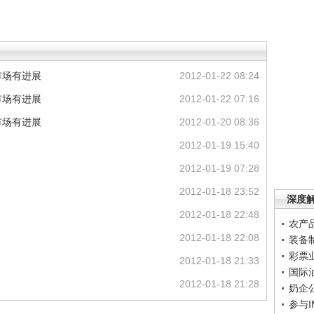
市场有进展
2012-01-22 08:24
市场有进展
2012-01-22 07:16
市场有进展
2012-01-20 08:36
2012-01-19 15:40
2012-01-19 07:28
2012-01-18 23:52
深度
2012-01-18 22:48
农产
2012-01-18 22:08
装备
彩票
2012-01-18 21:33
国际
2012-01-18 21:28
奶企
参与