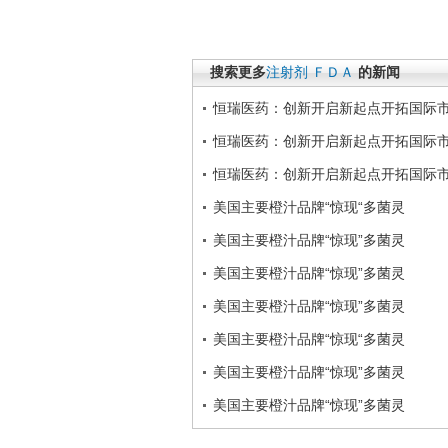
搜索更多
注射剂
ＦＤＡ
的新闻
恒瑞医药：创新开启新起点开拓国际
恒瑞医药：创新开启新起点开拓国际
恒瑞医药：创新开启新起点开拓国际
美国主要橙汁品牌“惊现“多菌灵
美国主要橙汁品牌“惊现”多菌灵
美国主要橙汁品牌“惊现”多菌灵
美国主要橙汁品牌“惊现”多菌灵
美国主要橙汁品牌“惊现“多菌灵
美国主要橙汁品牌“惊现”多菌灵
美国主要橙汁品牌“惊现”多菌灵