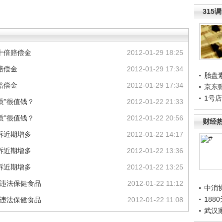
315
十倍赔偿金
2012-01-29 18:25
赔偿金
2012-01-29 17:34
胎盘
赔偿金
2012-01-29 17:34
京东
1号
质”很值钱？
2012-01-22 21:33
质”很值钱？
2012-01-22 20:56
财经
诉近期增多
2012-01-22 14:17
诉近期增多
2012-01-22 13:36
诉近期增多
2012-01-22 13:25
种违法保健食品
2012-01-22 11:12
中消
188
种违法保健食品
2012-01-22 11:08
武汉