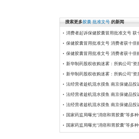
搜索更多
胶囊
批准文号
的新闻
消费者起诉保健胶囊冒用批准文号 获
保健胶囊冒用批准文号 消费者获十倍
保健胶囊冒用批准文号 消费者获十倍
新华制药股权收购迷雾：所购公司“资
新华制药股权收购迷雾：所购公司“资
法经营者趁机混水摸鱼 南京保健品投
法经营者趁机混水摸鱼 南京保健品投
法经营者趁机混水摸鱼 南京保健品投
国家药监局曝光“消痞和胃胶囊”等多
国家药监局曝光“消痞和胃胶囊”等多