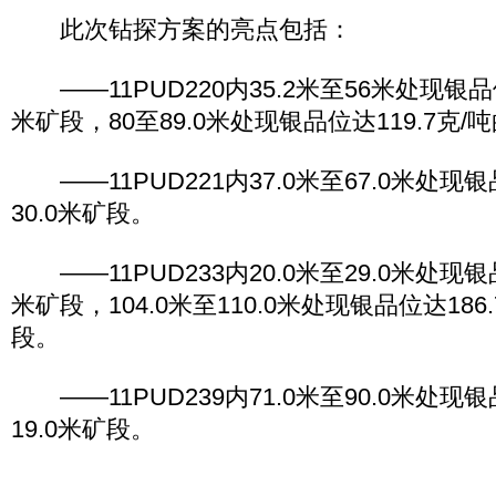
此次钻探方案的亮点包括：
——11PUD220内35.2米至56米处现银品位达
米矿段，80至89.0米处现银品位达119.7克/
——11PUD221内37.0米至67.0米处现银品
30.0米矿段。
——11PUD233内20.0米至29.0米处现银品
米矿段，104.0米至110.0米处现银品位达186.
段。
——11PUD239内71.0米至90.0米处现银
19.0米矿段。