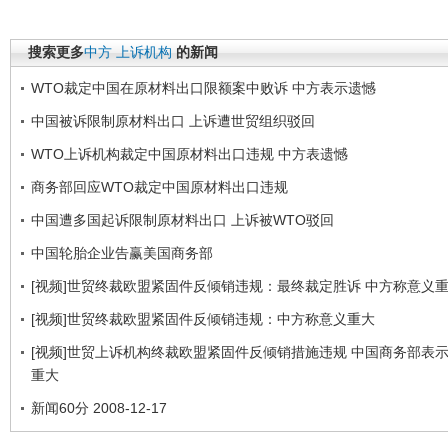
搜索更多
中方
上诉机构
的新闻
WTO裁定中国在原材料出口限额案中败诉 中方表示遗憾
中国被诉限制原材料出口 上诉遭世贸组织驳回
WTO上诉机构裁定中国原材料出口违规 中方表遗憾
商务部回应WTO裁定中国原材料出口违规
中国遭多国起诉限制原材料出口 上诉被WTO驳回
中国轮胎企业告赢美国商务部
[视频]世贸终裁欧盟紧固件反倾销违规：最终裁定胜诉 中方称意义
[视频]世贸终裁欧盟紧固件反倾销违规：中方称意义重大
[视频]世贸上诉机构终裁欧盟紧固件反倾销措施违规 中国商务部表
重大
新闻60分 2008-12-17