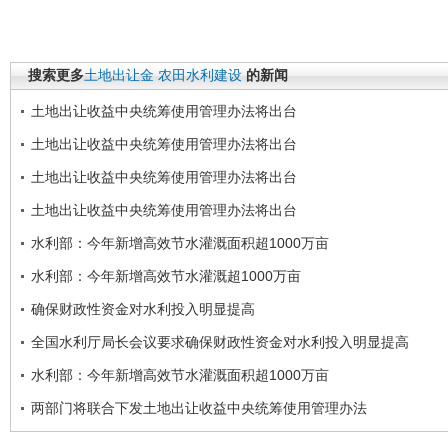
搜索更多
土地出让金
农田水利建设
的新闻
土地出让收益中央统筹使用管理办法将出台
土地出让收益中央统筹使用管理办法将出台
土地出让收益中央统筹使用管理办法将出台
土地出让收益中央统筹使用管理办法将出台
水利部：今年新增高效节水灌溉面积超1000万亩
水利部：今年新增高效节水灌溉超1000万亩
确保财政性资金对水利投入明显提高
全国水利厅局长会议要求确保财政性资金对水利投入明显提高
水利部：今年新增高效节水灌溉面积超1000万亩
两部门将联合下发土地出让收益中央统筹使用管理办法