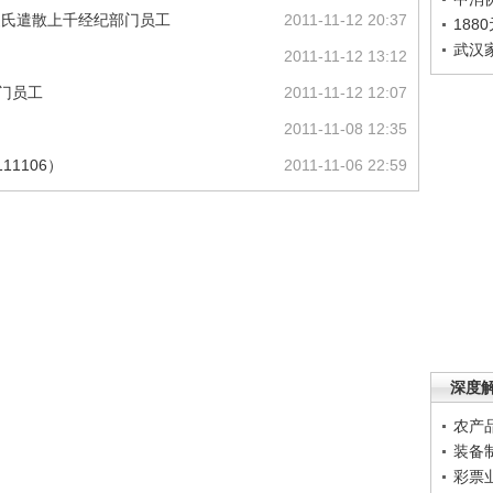
曼氏遣散上千经纪部门员工
2011-11-12 20:37
188
武汉
2011-11-12 13:12
门员工
2011-11-12 12:07
2011-11-08 12:35
11106）
2011-11-06 22:59
深度
农产
装备
彩票