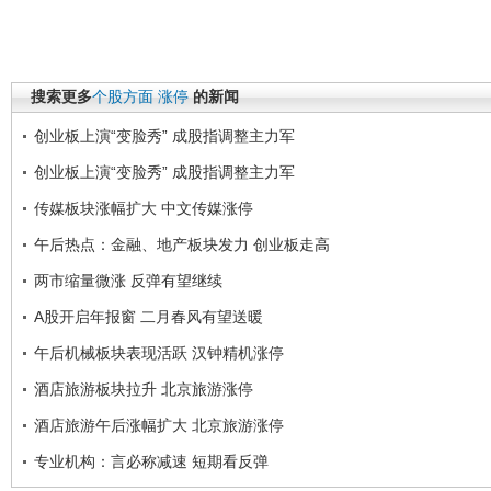
搜索更多
个股方面
涨停
的新闻
创业板上演“变脸秀” 成股指调整主力军
创业板上演“变脸秀” 成股指调整主力军
传媒板块涨幅扩大 中文传媒涨停
午后热点：金融、地产板块发力 创业板走高
两市缩量微涨 反弹有望继续
A股开启年报窗 二月春风有望送暖
午后机械板块表现活跃 汉钟精机涨停
酒店旅游板块拉升 北京旅游涨停
酒店旅游午后涨幅扩大 北京旅游涨停
专业机构：言必称减速 短期看反弹