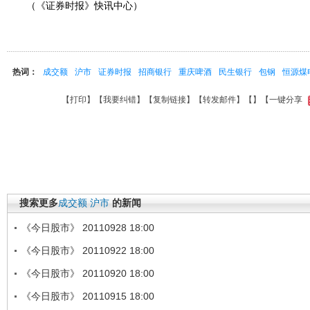
（《证券时报》快讯中心）
热词：
成交额
沪市
证券时报
招商银行
重庆啤酒
民生银行
包钢
恒源煤
【
打印
】【
我要纠错
】【
复制链接
】【
转发邮件
】【
】
【一键分享
搜索更多
成交额
沪市
的新闻
《今日股市》 20110928 18:00
《今日股市》 20110922 18:00
《今日股市》 20110920 18:00
《今日股市》 20110915 18:00