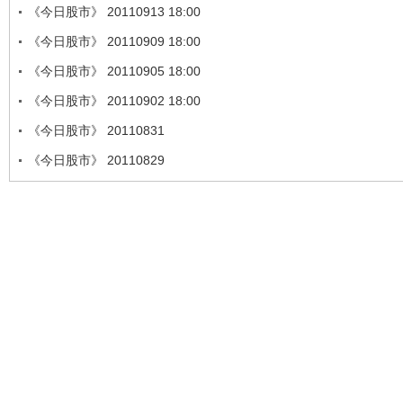
《今日股市》 20110913 18:00
《今日股市》 20110909 18:00
《今日股市》 20110905 18:00
《今日股市》 20110902 18:00
《今日股市》 20110831
《今日股市》 20110829