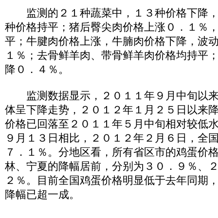
监测的２１种蔬菜中，１３种价格下降，
种价格持平；猪后臀尖肉价格上涨０．１％
平；牛腱肉价格上涨，牛腩肉价格下降，波
１％；去骨鲜羊肉、带骨鲜羊肉价格均持平
降０．４％。
监测数据显示，２０１１年９月中旬以来
体呈下降走势，２０１２年１月２５日以来
价格已回落至２０１１年５月中旬相对较低
９月１３日相比，２０１２年２月６日，全
７．１％。分地区看，所有省区市的鸡蛋价
林、宁夏的降幅居前，分别为３０．９％、
２％。目前全国鸡蛋价格明显低于去年同期
降幅已超一成。