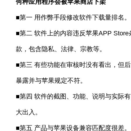
何种应用程序会被苹果商店下架
■第一 用作弊手段修改软件下载量排名。
■第二 软件上的内容违反苹果APP Store
款，包含隐私、法律、宗教等。
■第三 有些功能在审核时没有看出，但后
暴露并与苹果规定不符。
■第四 软件的截图、功能、说明与实际有
大出入。
■第五 产品与苹果设备兼容匹配度很差。