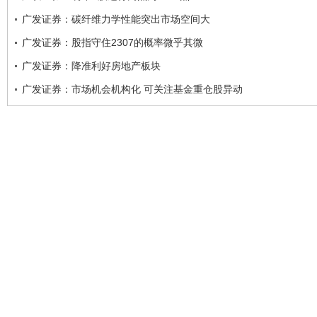
广发证券：碳纤维力学性能突出市场空间大
广发证券：股指守住2307的概率微乎其微
广发证券：降准利好房地产板块
广发证券：市场机会机构化 可关注基金重仓股异动