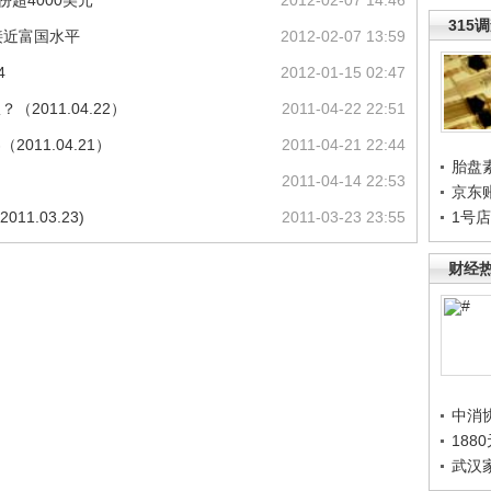
份超4000美元
2012-02-07 14:46
315
接近富国水平
2012-02-07 13:59
4
2012-01-15 02:47
2011.04.22）
2011-04-22 22:51
011.04.21）
2011-04-21 22:44
胎盘
）
2011-04-14 22:53
京东
1.03.23)
2011-03-23 23:55
1号
财经
中消
188
武汉