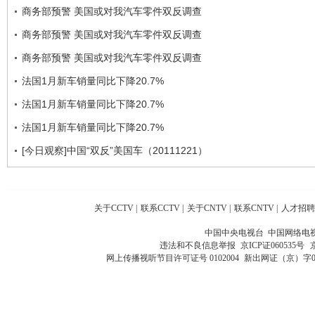
商务部预警 美国或对我汽车零件双反调查
商务部预警 美国或对我汽车零件双反调查
商务部预警 美国或对我汽车零件双反调查
法国1月新车销量同比下降20.7%
法国1月新车销量同比下降20.7%
法国1月新车销量同比下降20.7%
[今日观察]中国“双反”美国车（20111221）
关于CCTV
|
联系CCTV
|
关于CNTV
|
联系CNTV
|
人才招聘
中国中央电视台 中国网络电
违法和不良信息举报
京ICP证060535号
网上传播视听节目许可证号 0102004
新出网证（京）字0