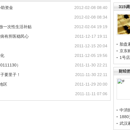
315
补助资金
2012-02-08 08:40
2012-02-08 08:34
发放一次性生活补贴
2012-02-04 19:19
 病有所医稳民心
2011-12-17 19:11
胎盘
2011-12-15 20:04
京东
优化
2011-12-05 19:56
1号
111130）
2011-11-30 22:21
财经
要面子要里子！
2011-11-30 22:11
地区
2011-11-29 20:00
2011-11-11 07:06
中消
188
武汉