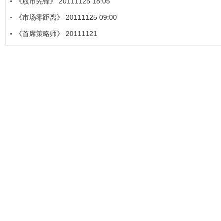
《股市先锋》 20111125 18:05
《市场零距离》 20111125 09:00
《首席策略师》 20111121