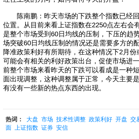
陈南鹏：昨天市场的下跌整个指数已经回到
位置。从目前来看上证指数在2250点左右会
是整个市场受到60日均线的压制，下压的趋
场突破60日均线压制的情况还是需要多方的
降准政策利好有所期待，在这种情况下2月份
可能会有相关的利好政策出台，促使市场进
前整个市场来看昨天的下跌可以看成是一种
面出现调整，这种调整属于正常，今天主要
有没有一些新的热点东西的出现。
热词：
大盘
市场
技术性调整
政策利好
开盘
交
面
上证指数
证券
安信